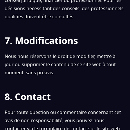
conseil juridique, financier ou professionnel. Pour les
décisions nécessitant des conseils, des professionnels
qualifiés doivent être consultés.
7. Modifications
Nous nous réservons le droit de modifier, mettre à
jour ou supprimer le contenu de ce site web à tout
moment, sans préavis.
8. Contact
Pour toute question ou commentaire concernant cet
avis de non-responsabilité, vous pouvez nous
contacter via le formulaire de contact sur le site web.