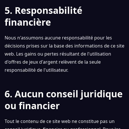
5. Responsabilité
financière
Nous n'assumons aucune responsabilité pour les
décisions prises sur la base des informations de ce site
web. Les gains ou pertes résultant de l'utilisation
d'offres de jeux d'argent relèvent de la seule
responsabilité de l'utilisateur.
6. Aucun conseil juridique
ou financier
Tout le contenu de ce site web ne constitue pas un