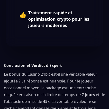
Traitement rapide et
👍
optimisation crypto pour les
joueurs modernes
Conclusion et Verdict d'Expert
Le bonus du Casino 21bit est-il une véritable valeur
ajoutée ? La réponse est nuancée. Pour le joueur
occasionnel moyen, le package est une entreprise
risquée en raison de la limite de temps de
7 jours
et de
l'obstacle de mise de
45x
. La véritable « valeur » se
cache cependant dans le deuxième et le troisième