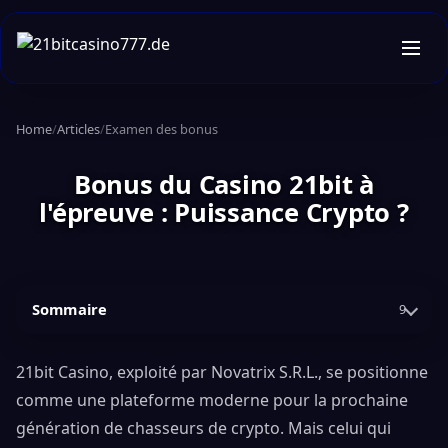
Home
/
Articles
/
Examen des bonus
Bonus du Casino 21bit à
l'épreuve : Puissance Crypto ?
Sommaire
9
21bit Casino, exploité par Novatrix S.R.L., se positionne
comme une plateforme moderne pour la prochaine
génération de chasseurs de crypto. Mais celui qui