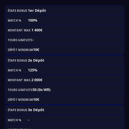
1er Dépôt
ÉTAPE BONUS
100%
MATCH %
1 400€
MONTANT MAX.
-
TOURS GRATUITS
10€
DÉPÔT MINIMUM
2e Dépôt
ÉTAPE BONUS
125%
MATCH %
2 000€
MONTANT MAX.
50 (0x WR)
TOURS GRATUITS
10€
DÉPÔT MINIMUM
3e Dépôt
ÉTAPE BONUS
-
MATCH %