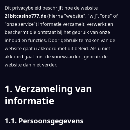
Dit privacybeleid beschrijft hoe de website
21bitcasino777.de
(hierna "website", "wij", "ons" of
"onze service") informatie verzamelt, verwerkt en
beschermt die ontstaat bij het gebruik van onze
inhoud en functies. Door gebruik te maken van de
website gaat u akkoord met dit beleid. Als u niet
akkoord gaat met de voorwaarden, gebruik de
website dan niet verder.
1. Verzameling van
informatie
1.1. Persoonsgegevens