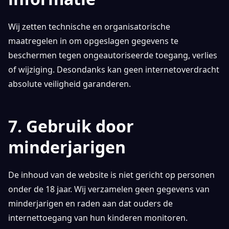
Wij zetten technische en organisatorische
maatregelen in om opgeslagen gegevens te
beschermen tegen ongeautoriseerde toegang, verlies
of wijziging. Desondanks kan geen internetoverdracht
absolute veiligheid garanderen.
7. Gebruik door
minderjarigen
De inhoud van de website is niet gericht op personen
onder de 18 jaar. Wij verzamelen geen gegevens van
minderjarigen en raden aan dat ouders de
internettoegang van hun kinderen monitoren.