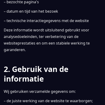
– bezochte pagina's
– datum en tijd van het bezoek
– technische interactiegegevens met de website
Deze informatie wordt uitsluitend gebruikt voor
analysedoeleinden, ter verbetering van de
websiteprestaties en om een stabiele werking te
garanderen.
2. Gebruik van de
informatie
Wij gebruiken verzamelde gegevens om:
– de juiste werking van de website te waarborgen;