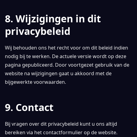
8. Wijzigingen in dit
privacybeleid
Wij behouden ons het recht voor om dit beleid indien
nodig bij te werken. De actuele versie wordt op deze
pagina gepubliceerd. Door voortgezet gebruik van de
website na wijzigingen gaat u akkoord met de
bijgewerkte voorwaarden.
9. Contact
Bij vragen over dit privacybeleid kunt u ons altijd
bereiken via het contactformulier op de website.