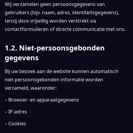
Wij verzamelen geen persoonsgegevens van
gebruikers (bijv. naam, adres, identiteitsgegevens),
tenzij deze vrijwillig worden verstrekt via
contactformulieren of directe communicatie met ons.
1.2. Niet-persoonsgebonden
gegevens
Bij uw bezoek aan de website kunnen automatisch
niet-persoonsgebonden informatie worden
verzameld, waaronder:
– Browser- en apparaatgegevens
– IP-adres
– Cookies