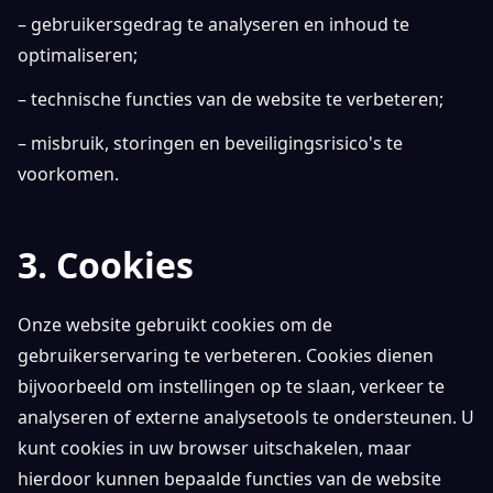
– gebruikersgedrag te analyseren en inhoud te
optimaliseren;
– technische functies van de website te verbeteren;
– misbruik, storingen en beveiligingsrisico's te
voorkomen.
3. Cookies
Onze website gebruikt cookies om de
gebruikerservaring te verbeteren. Cookies dienen
bijvoorbeeld om instellingen op te slaan, verkeer te
analyseren of externe analysetools te ondersteunen. U
kunt cookies in uw browser uitschakelen, maar
hierdoor kunnen bepaalde functies van de website