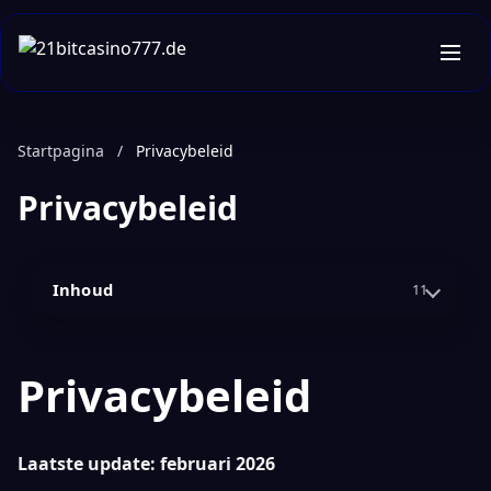
Startpagina
/
Privacybeleid
Privacybeleid
Inhoud
11
Privacybeleid
Laatste update: februari 2026