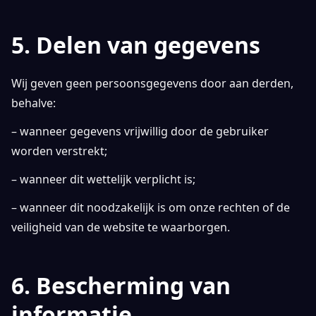
5. Delen van gegevens
Wij geven geen persoonsgegevens door aan derden,
behalve:
– wanneer gegevens vrijwillig door de gebruiker
worden verstrekt;
– wanneer dit wettelijk verplicht is;
– wanneer dit noodzakelijk is om onze rechten of de
veiligheid van de website te waarborgen.
6. Bescherming van
informatie