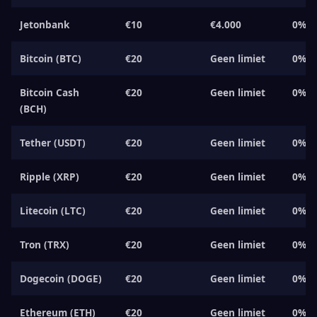
Jetonbank
€10
€4.000
0%
Bitcoin (BTC)
€20
Geen limiet
0%
Bitcoin Cash
€20
Geen limiet
0%
(BCH)
Tether (USDT)
€20
Geen limiet
0%
Ripple (XRP)
€20
Geen limiet
0%
Litecoin (LTC)
€20
Geen limiet
0%
Tron (TRX)
€20
Geen limiet
0%
Dogecoin (DOGE)
€20
Geen limiet
0%
Ethereum (ETH)
€20
Geen limiet
0%