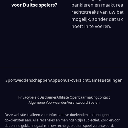
voor Duitse spelers?
bankieren en maakt real-t
rechtstreeks van uw beta
mogelijk, zonder dat u c
hoeft in te voeren.
Sportweddenschappen
App
Bonus-overzicht
Games
Betalingen
Privacybeleid
Disclaimer
Affiliate Openbaarmaking
Contact
Algemene Voorwaarden
Verantwoord Spelen
Deze website is alleen voor informatieve doeleinden en biedt geen
gokdiensten aan. Alle recensies en meningen zijn subjectief. Zorg ervoor
dat online gokken legaal is in uw rechtsgebied en speel verantwoord.