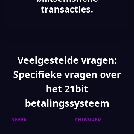
transacties.
Veelgestelde vragen:
Specifieke vragen over
het 21bit
betalingssysteem
VRAAG
ANTWOORD