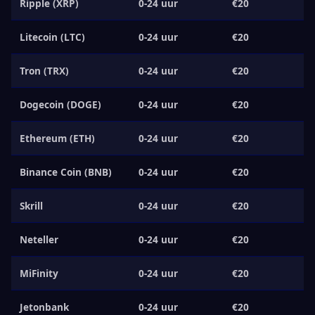
Ripple (XRP)
0-24 uur
€20
Litecoin (LTC)
0-24 uur
€20
Tron (TRX)
0-24 uur
€20
Dogecoin (DOGE)
0-24 uur
€20
Ethereum (ETH)
0-24 uur
€20
Binance Coin (BNB)
0-24 uur
€20
Skrill
0-24 uur
€20
Neteller
0-24 uur
€20
MiFinity
0-24 uur
€20
Jetonbank
0-24 uur
€20