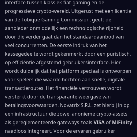
interface tussen klassiek fiat-gaming en de
progressieve crypto-wereld. Uitgerust met een licentie
van de Tobique Gaming Commission, geeft de
aanbieder onmiddellijk een technologische rijpheid
door die verder gaat dan het standaardaanbod van
veel concurrenten. De eerste indruk van het
kassegedeelte wordt gekenmerkt door een puristisch,
op efficiëntie afgestemd gebruikersinterface. Hier
wordt duidelijk dat het platform speciaal is ontworpen
voor spelers die waarde hechten aan snelle, digitale
transactieroutes. Het financiële vertrouwen wordt
versterkt door de transparante weergave van
betalingsvoorwaarden. Novatrix S.R.L. zet hierbij in op
een infrastructuur die zowel anonieme crypto-assets
als gereglementeerde gateways zoals
VISA
of
MiFinity
naadloos integreert. Voor de ervaren gebruiker