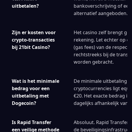
uitbetalen?
bankoverschrijving of een 
alternatief aangeboden.
Zijn er kosten voor
Het casino zelf brengt ge
crypto-transacties
rekening. Let echter op 
bij 21bit Casino?
(gas fees) van de respecti
rechtstreeks bij de transa
worden gebracht.
Wat is het minimale
De minimale uitbetaling v
bedrag voor een
cryptocurrencies ligt equ
uitbetaling met
€20. Het exacte bedrag in
Dogecoin?
dagelijks afhankelijk van 
Is Rapid Transfer
Absoluut. Rapid Transfer
een veilige methode
de beveiligingsinfrastruc