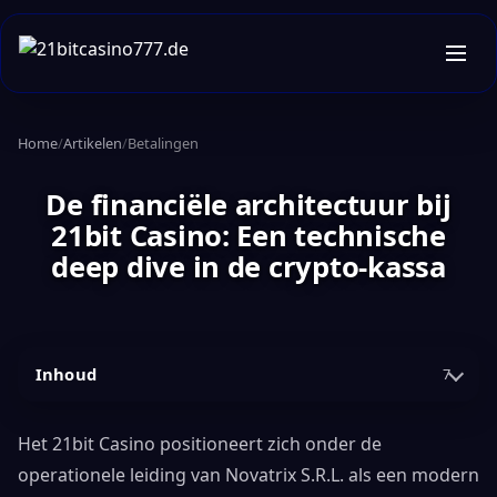
Home
/
Artikelen
/
Betalingen
De financiële architectuur bij
21bit Casino: Een technische
deep dive in de crypto-kassa
Inhoud
7
Het 21bit Casino positioneert zich onder de
operationele leiding van Novatrix S.R.L. als een modern