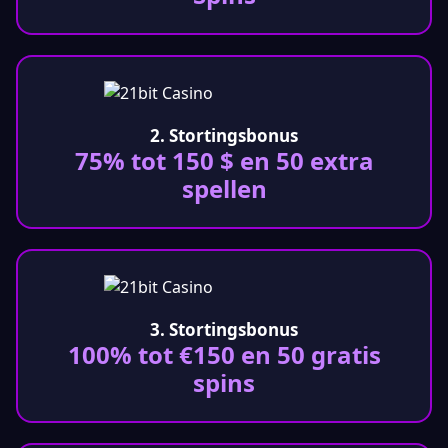
2. Stortingsbonus
75% tot 150 $ en 50 extra
spellen
3. Stortingsbonus
100% tot €150 en 50 gratis
spins