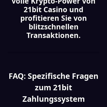
volle Krypto-Power von
21bit Casino und
profitieren Sie von
blitzschnellen
Transaktionen.
FAQ: Spezifische Fragen
zum 21bit
Zahlungssystem