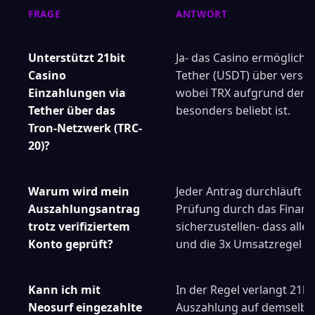
FRAGE
ANTWORT
Unterstützt 21bit
Ja- das Casino ermöglicht
Casino
Tether (USDT) über versch
Einzahlungen via
wobei TRX aufgrund der 
Tether über das
besonders beliebt ist.
Tron-Netzwerk (TRC-
20)?
Warum wird mein
Jeder Antrag durchläuft e
Auszahlungsantrag
Prüfung durch das Finan
trotz verifiziertem
sicherzustellen- dass al
Konto geprüft?
und die 3x Umsatzregel er
Kann ich mit
In der Regel verlangt 21bit
Neosurf eingezahlte
Auszahlung auf demselben