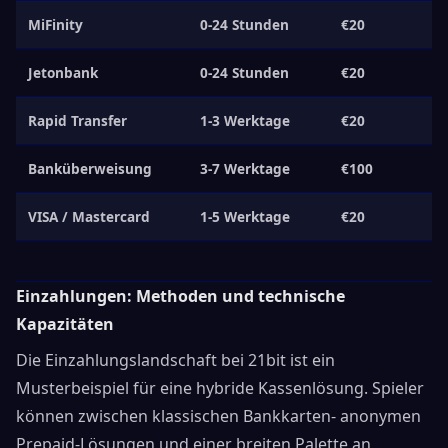
MiFinity
0-24 Stunden
€20
Jetonbank
0-24 Stunden
€20
Rapid Transfer
1-3 Werktage
€20
Banküberweisung
3-7 Werktage
€100
VISA / Mastercard
1-5 Werktage
€20
Einzahlungen: Methoden und technische
Kapazitäten
Die Einzahlungslandschaft bei 21bit ist ein
Musterbeispiel für eine hybride Kassenlösung. Spieler
können zwischen klassischen Bankkarten- anonymen
Prepaid-Lösungen und einer breiten Palette an