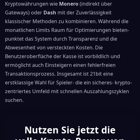
Kryptowährungen wie
Monero
(indirekt über
Gateways) oder
Dash
mit der Zuverlässigkeit
klassischer Methoden zu kombinieren. Während die
monatlichen Limits Raum für Optimierungen bieten-
punktet das System durch Transparenz und die
Abwesenheit von versteckten Kosten. Die
Benutzeroberfläche der Kasse ist vorbildlich und
ermöglicht auch Einsteigern einen fehlerfreien
Transaktionsprozess. Insgesamt ist 21bit eine
erstklassige Wahl für Spieler- die ein sicheres- krypto-
zentriertes Umfeld mit schnellen Auszahlungszyklen
suchen.
Nutzen Sie jetzt die