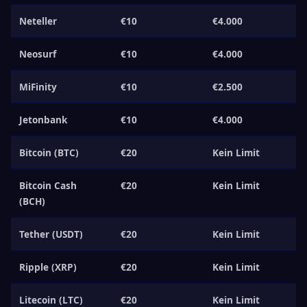
Neteller
€10
€4.000
Neosurf
€10
€4.000
MiFinity
€10
€2.500
Jetonbank
€10
€4.000
Bitcoin (BTC)
€20
Kein Limit
Bitcoin Cash
€20
Kein Limit
(BCH)
Tether (USDT)
€20
Kein Limit
Ripple (XRP)
€20
Kein Limit
Litecoin (LTC)
€20
Kein Limit