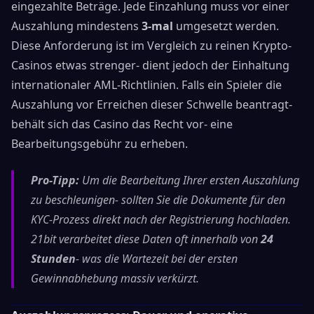
eingezahlte Beträge. Jede Einzahlung muss vor einer
Auszahlung mindestens
3-mal
umgesetzt werden.
Diese Anforderung ist im Vergleich zu reinen Krypto-
Casinos etwas strenger- dient jedoch der Einhaltung
internationaler AML-Richtlinien. Falls ein Spieler die
Auszahlung vor Erreichen dieser Schwelle beantragt-
behält sich das Casino das Recht vor- eine
Bearbeitungsgebühr zu erheben.
Pro-Tipp:
Um die Bearbeitung Ihrer ersten Auszahlung
zu beschleunigen- sollten Sie die Dokumente für den
KYC-Prozess direkt nach der Registrierung hochladen.
21bit verarbeitet diese Daten oft innerhalb von
24
Stunden
- was die Wartezeit bei der ersten
Gewinnabhebung massiv verkürzt.