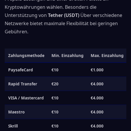
Kryptowährungen wählen. Besonders die
Unterstützung von
Tether (USDT)
Über verschiedene
Netzwerke bietet maximale Flexibilität bei geringen
Gebühren.
Zahlungsmethode
Min. Einzahlung
Max. Einzahlung
PaysafeCard
€10
€1.000
Rapid Transfer
€20
€4.000
VISA / Mastercard
€10
€4.000
Maestro
€10
€4.000
Skrill
€10
€4.000