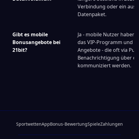
Verbindung oder ein ausr
Datenpaket.
Gibt es mobile
Ja - mobile Nutzer haben v
Bonusangebote bei
das VIP-Programm und di
21bit?
Angebote - die oft via Pus
Benachrichtigung über d
kommuniziert werden.
Sportwetten
App
Bonus-Bewertung
Spiele
Zahlungen