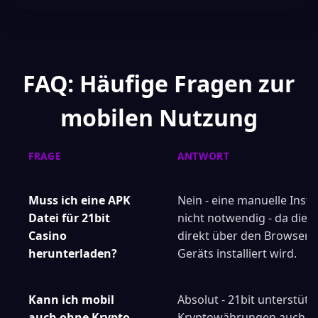
FAQ: Häufige Fragen zur
mobilen Nutzung
FRAGE
ANTWORT
Muss ich eine APK
Nein - eine manuelle Instal
Datei für 21bit
nicht notwendig - da die 
Casino
direkt über den Browser 
herunterladen?
Geräts installiert wird.
Kann ich mobil
Absolut - 21bit unterstütz
auch ohne Krypto
Kryptowährungen auch gä