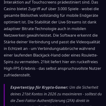
Interaktion auf Touchscreens prädestiniert sind. Das
Casino bietet Zugriff auf über 3.000 Spiele - wobei die
gesamte Bibliothek vollständig für mobile Endgeräte
optimiert ist. Die Stabilität der Live-Streams ist dank
adaptiver Bitrate-Technologie auch in mobilen
Netzwerken gewährleistet. Die Software erkennt die
Stärke deiner Verbindung und passt die Videoqualität
in Echtzeit an - um Verbindungsabbrüche während
einer laufenden Blackjack-Hand oder eines Roulette-
Spins zu vermeiden. 21bit liefert hier ein ruckelfreies
High-FPS-Erlebnis - das selbst anspruchsvollste Nutzer
zufriedenstellt.
Expertentipp für Krypto-Gamer:
Um die Sicherheit
deines 21bit Kontos in 2026 zu maximieren - solltest du
die Zwei-Faktor-Authentifizierung (2FA) direkt in