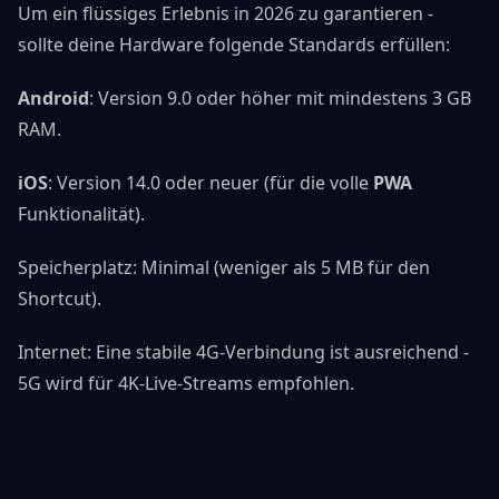
Um ein flüssiges Erlebnis in 2026 zu garantieren -
sollte deine Hardware folgende Standards erfüllen:
Android
: Version 9.0 oder höher mit mindestens 3 GB
RAM.
iOS
: Version 14.0 oder neuer (für die volle
PWA
Funktionalität).
Speicherplatz: Minimal (weniger als 5 MB für den
Shortcut).
Internet: Eine stabile 4G-Verbindung ist ausreichend -
5G wird für 4K-Live-Streams empfohlen.