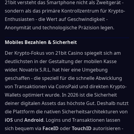
21bit versteht das Smartphone nicht als Zweitgerät -
sondern als das primäre Kontrollzentrum für Krypto-
Enthusiasten - die Wert auf Geschwindigkeit -
Anonymität und technologische Präzision legen.
Mobiles Bezahlen & Sicherheit
Der Krypto-Fokus von 21bit Casino spiegelt sich am
deutlichsten in der Gestaltung der mobilen Kasse
wider. Novatrix S.R.L. hat hier eine Umgebung
geschaffen - die speziell für die schnelle Abwicklung
von Transaktionen via CoinsPaid und direkten Krypto-
Wallets optimiert wurde. In 2026 ist die Sicherheit
deiner digitalen Assets das höchste Gut. Deshalb nutzt
die Plattform die nativen Sicherheitsarchitekturen von
iOS
und
Android
. Logins und Transaktionen lassen
sich bequem via
FaceID
oder
TouchID
autorisieren -