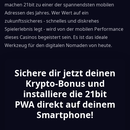
machen 21bit zu einer der spannendsten mobilen
Adressen des Jahres. Wer Wert auf ein
zukunftssicheres - schnelles und diskrehes
Spielerlebnis legt - wird von der mobilen Performance
dieses Casinos begeistert sein. Es ist das ideale
Werkzeug für den digitalen Nomaden von heute.
Sichere dir jetzt deinen
Krypto-Bonus und
installiere die 21bit
PWA direkt auf deinem
Smartphone!