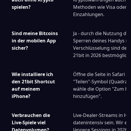
spielen?
Methoden wie Visa oder M
Einzahlungen.
Sind meine Bitcoins
Ja - durch die Nutzung de
in der mobilen App
Sperren deines Handys un
sicher?
Verschlüsselung sind dei
21bit in 2026 bestmöglich
Wie installiere ich
Öffne die Seite in Safari - 
den 21bit Shortcut
"Teilen"-Symbol (Quadrat m
auf meinem
wähle die Option "Zum H
iPhone?
hinzufügen".
Verbrauchen die
Live-Dealer-Streams in H
Live-Spiele viel
datenintensiv sein. Wir e
Datenvolumen?
längere Sessions in 2026 