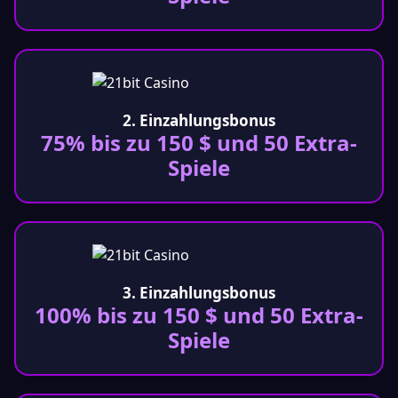
2. Einzahlungsbonus
75% bis zu 150 $ und 50 Extra-
Spiele
3. Einzahlungsbonus
100% bis zu 150 $ und 50 Extra-
Spiele